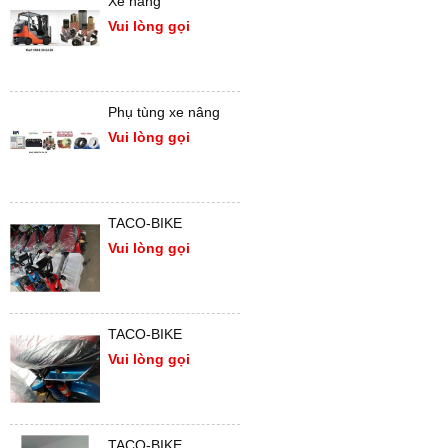
Xe nâng
Vui lòng gọi
Phụ tùng xe nâng
Vui lòng gọi
TACO-BIKE
Vui lòng gọi
TACO-BIKE
Vui lòng gọi
TACO-BIKE