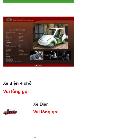
Xe điện 4 chỗ
Vui lòng gọi
Xe Điện
Vui lòng gọi