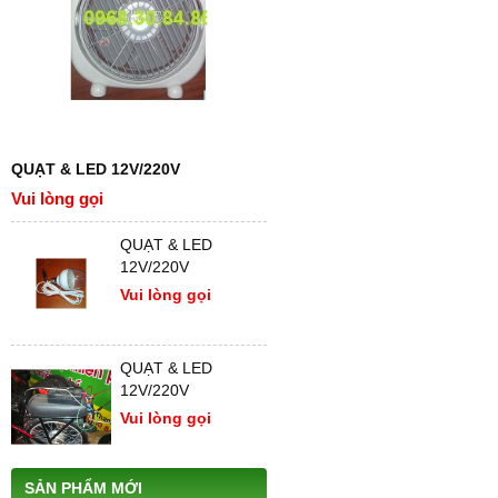
QUẠT & LED 12V/220V
Vui lòng gọi
QUẠT & LED
12V/220V
Vui lòng gọi
QUẠT & LED
12V/220V
Vui lòng gọi
SẢN PHẨM MỚI