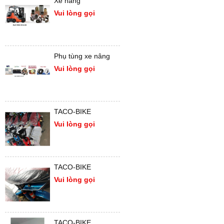
Xe nâng
Vui lòng gọi
Phụ tùng xe nâng
Vui lòng gọi
TACO-BIKE
Vui lòng gọi
TACO-BIKE
Vui lòng gọi
TACO-BIKE