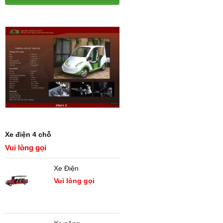
Xe điện 4 chỗ
Vui lòng gọi
Xe Điện
Vui lòng gọi