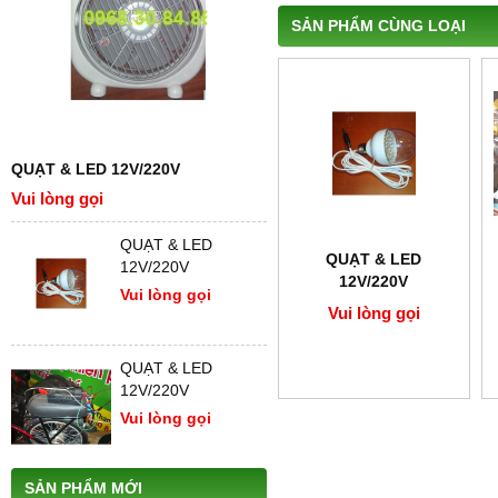
SẢN PHẨM CÙNG LOẠI
QUẠT & LED 12V/220V
Vui lòng gọi
QUẠT & LED
QUẠT & LED
12V/220V
12V/220V
Vui lòng gọi
Vui lòng gọi
QUẠT & LED
12V/220V
Vui lòng gọi
SẢN PHẨM MỚI