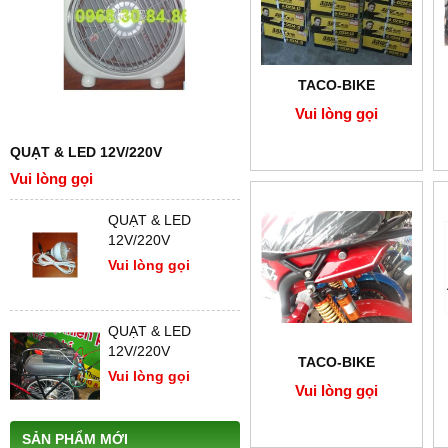
TACO-BIKE
Vui lòng gọi
QUẠT & LED 12V/220V
Vui lòng gọi
QUẠT & LED
12V/220V
Vui lòng gọi
QUẠT & LED
12V/220V
TACO-BIKE
Vui lòng gọi
Vui lòng gọi
SẢN PHẨM MỚI