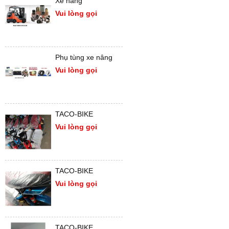
Xe nâng
Vui lòng gọi
Phụ tùng xe nâng
Vui lòng gọi
TACO-BIKE
Vui lòng gọi
TACO-BIKE
Vui lòng gọi
TACO-BIKE