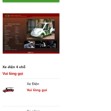
Xe điện 4 chỗ
Vui lòng gọi
Xe Điện
Vui lòng gọi