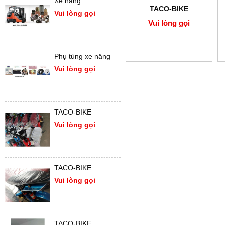
Xe nâng
TACO-BIKE
Vui lòng gọi
Vui lòng gọi
Phụ tùng xe nâng
Vui lòng gọi
TACO-BIKE
Vui lòng gọi
TACO-BIKE
Vui lòng gọi
TACO-BIKE