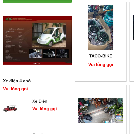
TACO-BIKE
Vui lòng gọi
Xe điện 4 chỗ
Vui lòng gọi
Xe Điện
Vui lòng gọi